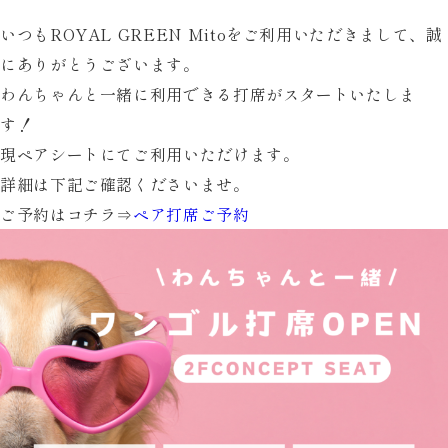
いつもROYAL GREEN Mitoをご利用いただきまして、誠
にありがとうございます。
わんちゃんと一緒に利用できる打席がスタートいたしま
す！
現ペアシートにてご利用いただけます。
詳細は下記ご確認くださいませ。
ご予約はコチラ⇒
ペア打席ご予約