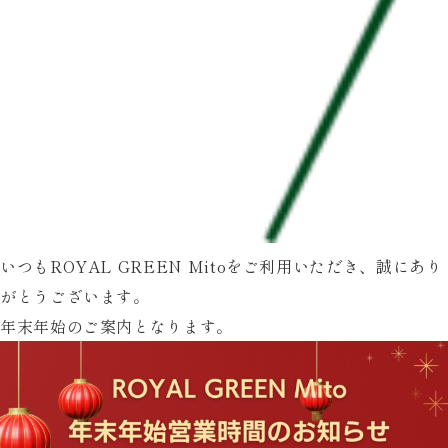
いつもROYAL GREEN Mitoをご利用いただき、誠にあり
がとうございます。
年末年始のご案内となります。