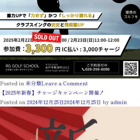
on
Posted in
未分類
Leave a Comment
2
【2025年新春】チャージキャンペーン開催！
月
Posted on
2024年12月25日
2024年12月25日
by
admin
23
日
【大
人