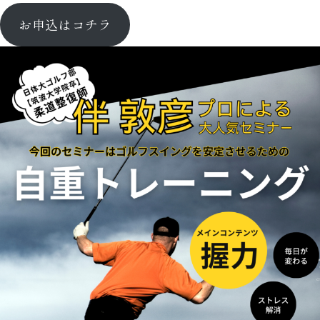
お申込はコチラ