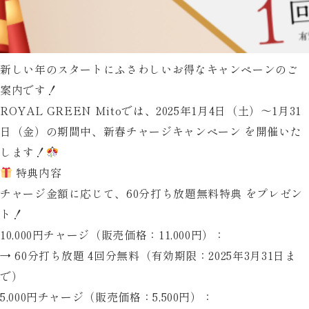
新しい年のスタートにふさわしいお得なキャンペーンのご
案内です！
ROYAL GREEN Mitoでは、2025年1月4日（土）～1月31
日（金）の期間中、
新春チャージキャンペーン
を開催いた
します！
特典内容
チャージ金額に応じて、
60分打ち放題無料特典
をプレゼン
ト！
10,000円チャージ
（販売価格：11,000円）：
→
60分打ち放題 4回分無料
（有効期限：2025年3月31日ま
で）
5,000円チャージ
（販売価格：5,500円）：