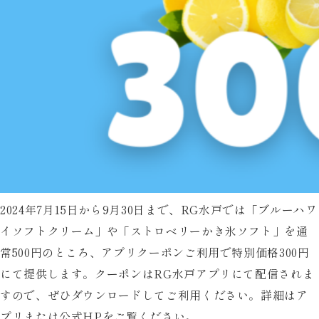
2024年7月15日から9月30日まで、RG水戸では「ブルーハワ
イソフトクリーム」や「ストロベリーかき氷ソフト」を通
常500円のところ、アプリクーポンご利用で特別価格300円
にて提供します。クーポンはRG水戸アプリにて配信されま
すので、ぜひダウンロードしてご利用ください。詳細はア
プリまたは公式HPをご覧ください。