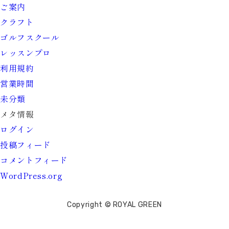
ご案内
クラフト
ゴルフスクール
レッスンプロ
利用規約
営業時間
未分類
メタ情報
ログイン
投稿フィード
コメントフィード
WordPress.org
Copyright © ROYAL GREEN