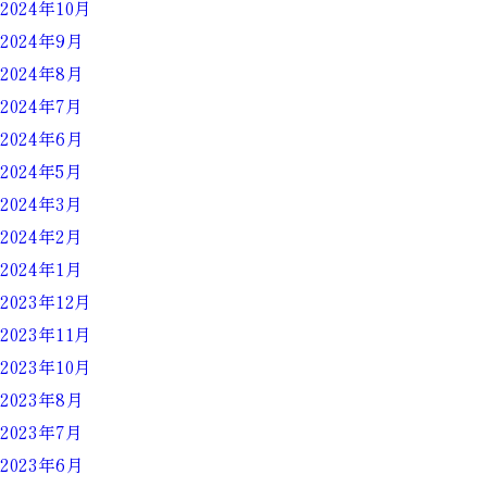
施
2024年10月
】
2024年9月
2024年8月
2024年7月
2024年6月
2024年5月
2024年3月
2024年2月
2024年1月
2023年12月
2023年11月
2023年10月
2023年8月
2023年7月
2023年6月