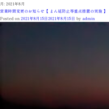
月:
2021年8月
営業時間変更のお知らせ【 まん延防止等重点措置の実施 】
Posted on
2021年8月15日
2021年8月15日
by
admin