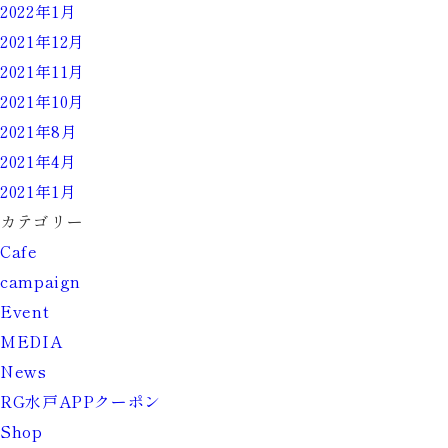
2022年1月
2021年12月
2021年11月
2021年10月
2021年8月
2021年4月
2021年1月
カテゴリー
Cafe
campaign
Event
MEDIA
News
RG水戸APPクーポン
Shop