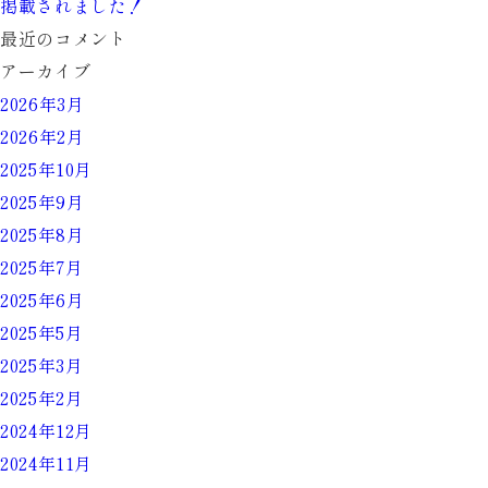
ら
掲載されました！
せ
最近のコメント
【
アーカイブ
ま
2026年3月
ん
2026年2月
延
2025年10月
防
2025年9月
止
2025年8月
等
2025年7月
重
2025年6月
点
2025年5月
措
2025年3月
置
2025年2月
の
2024年12月
実
2024年11月