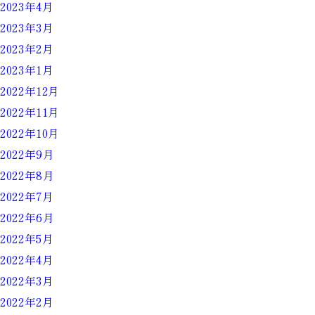
2023年4月
2023年3月
2023年2月
2023年1月
2022年12月
2022年11月
2022年10月
2022年9月
2022年8月
2022年7月
2022年6月
2022年5月
2022年4月
2022年3月
2022年2月