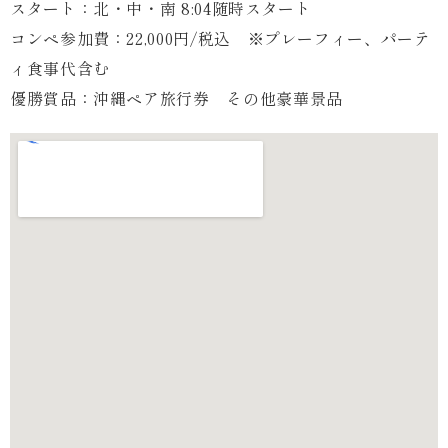
スタート：北・中・南 8:04随時スタート
コンペ参加費：22,000円/税込 ※プレーフィー、パーテ
ィ食事代含む
優勝賞品：沖縄ペア旅行券 その他豪華景品