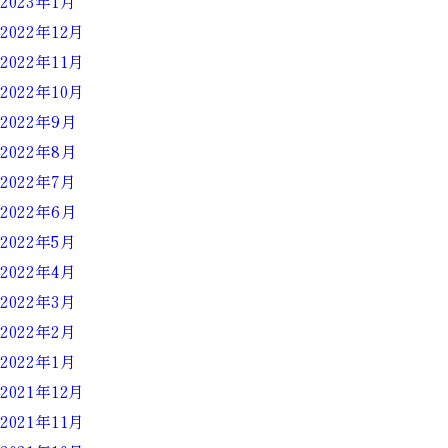
2023年1月
2022年12月
2022年11月
2022年10月
2022年9月
2022年8月
2022年7月
2022年6月
2022年5月
2022年4月
2022年3月
2022年2月
2022年1月
2021年12月
2021年11月