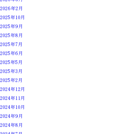
2026年2月
2025年10月
2025年9月
2025年8月
2025年7月
2025年6月
2025年5月
2025年3月
2025年2月
2024年12月
2024年11月
2024年10月
2024年9月
2024年8月
2024年7月