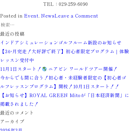
TEL：029-259-6090
Posted in
Event
,
News
Leave a Comment
最近の投稿
インドアシミュレーションゴルフルーム新設のお知らせ
【3か月完走！大好評で終了】初心者限定プログラム｜体験
レッスン受付中
11月1日スタート！
ニアピン ワールドツアー開催！
今からでも間に合う！初心者・未経験者限定の【初心者ゴ
ルフレッスンプログラム】開校！10月1日スタート！！
【お知らせ】ROYAL GREEN Mitoが「日本経済新聞」に
掲載されました！
最近のコメント
アーカイブ
2026年3月