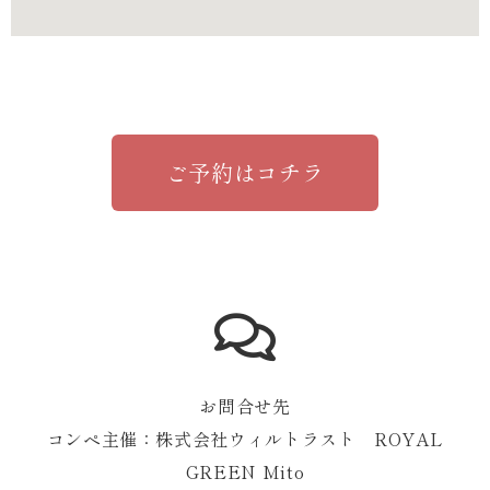
ご予約はコチラ
お問合せ先
コンペ主催：株式会社ウィルトラスト ROYAL
GREEN Mito