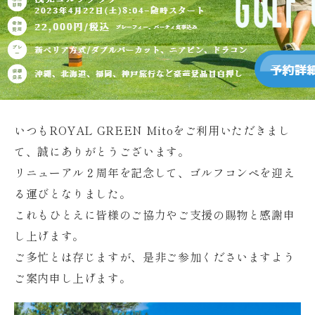
いつもROYAL GREEN Mitoをご利用いただきまし
て、誠にありがとうございます。
リニューアル２周年を記念して、ゴルフコンペを迎え
る運びとなりました。
これもひとえに皆様のご協力やご支援の賜物と感謝申
し上げます。
ご多忙とは存じますが、是非ご参加くださいますよう
ご案内申し上げます。