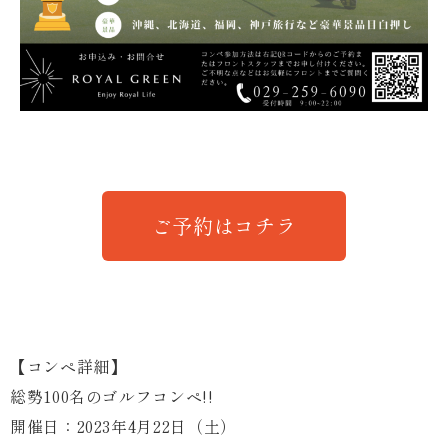
ご予約はコチラ
【コンペ詳細】
総勢100名のゴルフコンペ!!
開催日：2023年4月22日（土）