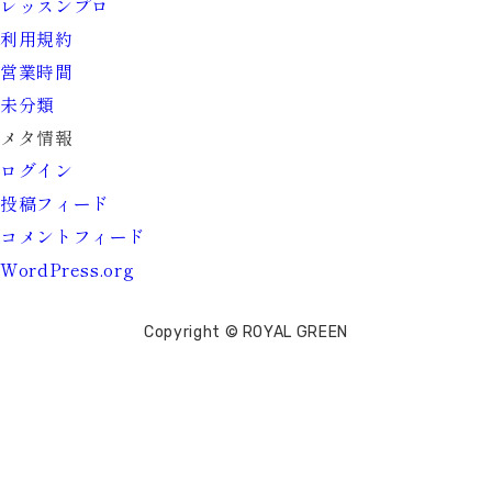
レッスンプロ
利用規約
営業時間
未分類
メタ情報
ログイン
投稿フィード
コメントフィード
WordPress.org
Copyright © ROYAL GREEN