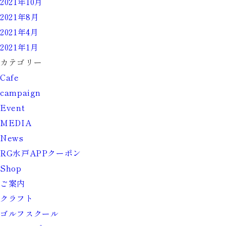
2021年10月
2021年8月
2021年4月
2021年1月
カテゴリー
Cafe
campaign
Event
MEDIA
News
RG水戸APPクーポン
Shop
ご案内
クラフト
ゴルフスクール