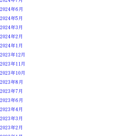
2024年6月
2024年5月
2024年3月
2024年2月
2024年1月
2023年12月
2023年11月
2023年10月
2023年8月
2023年7月
2023年6月
2023年4月
2023年3月
2023年2月