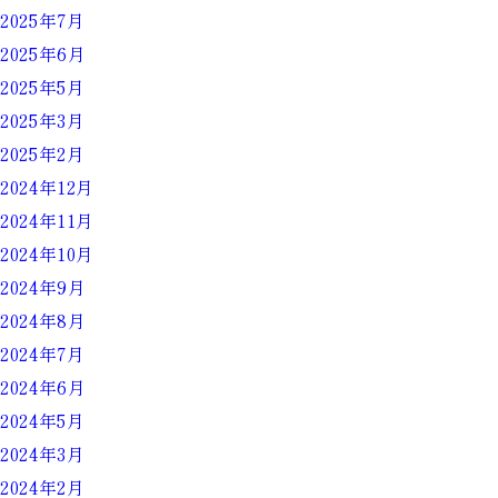
2025年7月
2025年6月
2025年5月
2025年3月
2025年2月
2024年12月
2024年11月
2024年10月
2024年9月
2024年8月
2024年7月
2024年6月
2024年5月
2024年3月
2024年2月