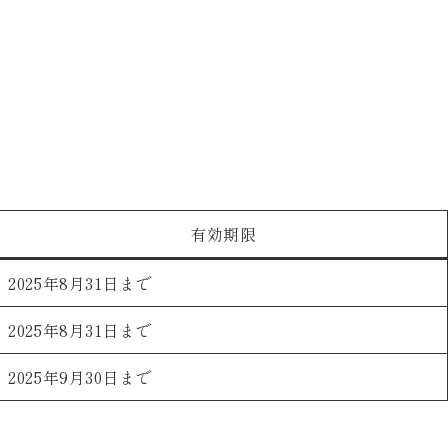
有効期限
2025年8月31日まで
2025年8月31日まで
2025年9月30日まで