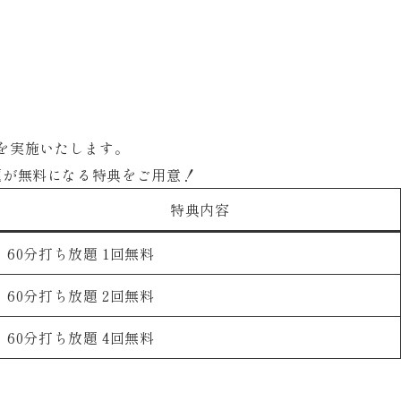
」を実施いたします。
題が無料
になる特典をご用意！
特典内容
60分打ち放題 1回無料
60分打ち放題 2回無料
60分打ち放題 4回無料