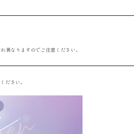
ぞれ異なりますのでご注意ください。
用ください。