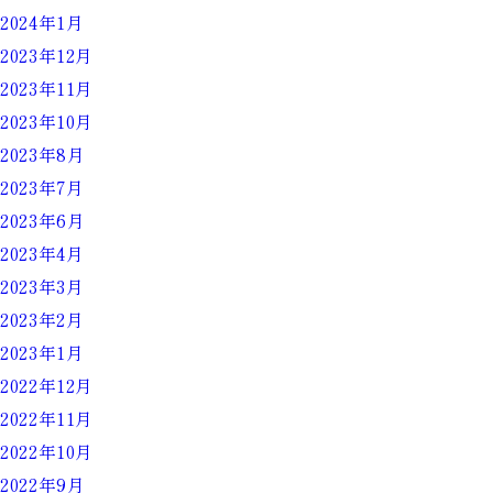
2024年1月
2023年12月
2023年11月
2023年10月
2023年8月
2023年7月
2023年6月
2023年4月
2023年3月
2023年2月
2023年1月
2022年12月
2022年11月
2022年10月
2022年9月