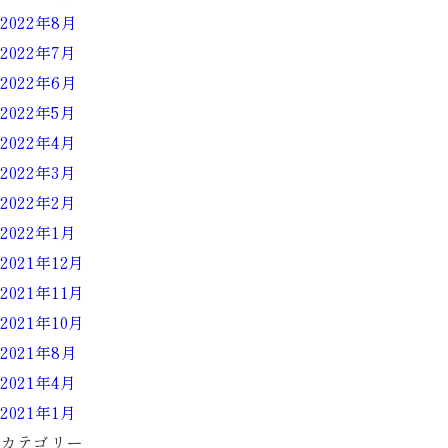
2022年8月
2022年7月
2022年6月
2022年5月
2022年4月
2022年3月
2022年2月
2022年1月
2021年12月
2021年11月
2021年10月
2021年8月
2021年4月
2021年1月
カテゴリー