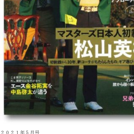
２０２１年５月号