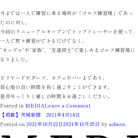
今までは一人で練習に来る場所が「ゴルフ練習場」であっ
たのに対し、
今回のリニューアルオープンでトップトレーサーを使って
一人で黙々練習ができるだけでなく、
”カップル”や”家族”、”友達同士”で楽しめるゴルフ練習場に
なりました。
ビリヤードやダーツ、カフェやバーまであり、
居心地の良い時間を長く過ごすことができます。
是非ゆっくりと癒しの時間をお過ごしください。
on
Posted in
MEDIA
Leave a Comment
【掲
【掲載】茨城新聞 2021年4月14日
載】
Posted on
2021年10月22日
2021年10月25日
by
admin
月