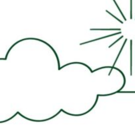
2021
年
4
月
14
日