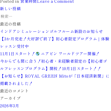
on
Posted in
営業時間
Leave a Comment
投
【ご
新しい投稿
稿
検
案
ナ
索:
内】
最近の投稿
ビ
ROYAL
インドアシミュレーションゴルフルーム新設のお知らせ
ゲ
GREEN
【3か月完走！大好評で終了】初心者限定プログラム｜体験
ー
Mito
レッスン受付中
シ
Craft
11月1日スタート！
ニアピン ワールドツアー開催！
ョ
営
今からでも間に合う！初心者・未経験者限定の【初心者ゴ
ン
業
ルフレッスンプログラム】開校！10月1日スタート！！
時
【お知らせ】ROYAL GREEN Mitoが「日本経済新聞」に
間
掲載されました！
最近のコメント
アーカイブ
2026年3月