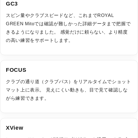
GC3
スピン量やクラブスピードなど、これまでROYAL
GREEN Mitoでは確認が難しかった詳細データまで把握で
きるようになりました。 感覚だけに頼らない、より精度
の高い練習をサポートします。
FOCUS
クラブの通り道（クラブパス）をリアルタイムでショット
マット上に表示。 見えにくい動きも、目で見て確認しな
がら練習できます。
XView