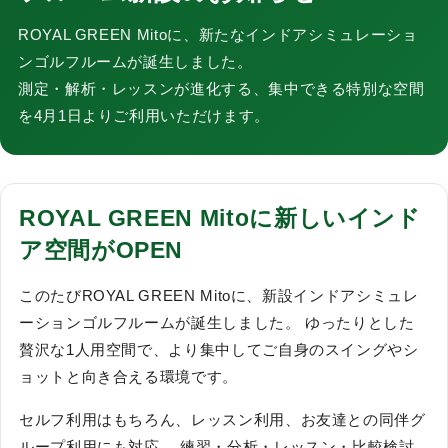
ROYAL GREEN Mitoに、新たなインドアシミュレーショ
ンゴルフルームが誕生しました。
測定・解析・レッスンが進化する、集中できる特別な空間
を4月1日よりご利用いただけます。
ROYAL GREEN Mitoに新しいインド
ア空間がOPEN
このたびROYAL GREEN Mitoに、新設インドアシミュレ
ーションゴルフルームが誕生しました。 ゆったりとした
贅沢な1人用空間で、より集中してご自身のスイングやシ
ョットと向き合える環境です。
セルフ利用はもちろん、レッスン利用、お友達との同伴グ
ループ利用にも対応。 練習・分析・レッスン・比較検討