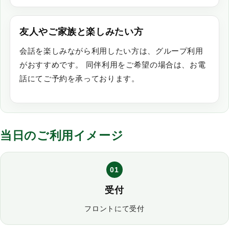
友人やご家族と楽しみたい方
会話を楽しみながら利用したい方は、
グループ利用
がおすすめです。 同伴利用をご希望の場合は、お電
話にてご予約を承っております。
当日のご利用イメージ
01
受付
フロントにて受付