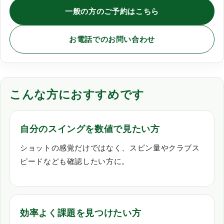
一般の方のご予約はこちら
お電話でのお問い合わせ
こんな方におすすめです
自分のスイングを数値で見たい方
ショットの感覚だけではなく、スピン量やクラブス
ピードなども確認したい方に。
効率よく課題を見つけたい方