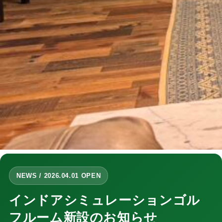
NEWS / 2026.04.01 OPEN
インドアシミュレーションゴル
フルーム新設のお知らせ