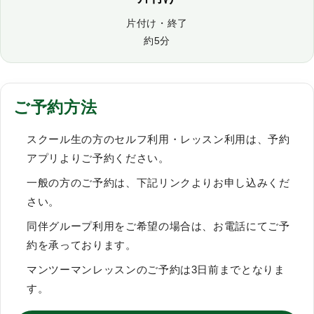
片付け・終了
約5分
ご予約方法
スクール生の方のセルフ利用・レッスン利用は、予約
アプリよりご予約ください。
一般の方のご予約は、下記リンクよりお申し込みくだ
さい。
同伴グループ利用をご希望の場合は、お電話にてご予
約を承っております。
マンツーマンレッスンのご予約は3日前までとなりま
す。