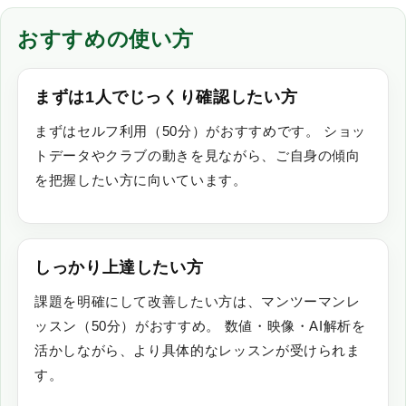
おすすめの使い方
まずは1人でじっくり確認したい方
まずは
セルフ利用（50分）
がおすすめです。 ショッ
トデータやクラブの動きを見ながら、ご自身の傾向
を把握したい方に向いています。
しっかり上達したい方
課題を明確にして改善したい方は、
マンツーマンレ
ッスン（50分）
がおすすめ。 数値・映像・AI解析を
活かしながら、より具体的なレッスンが受けられま
す。