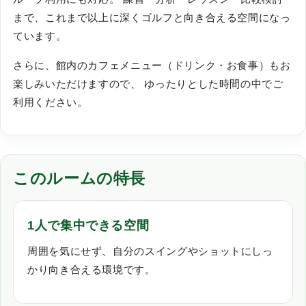
まで、これまで以上に深くゴルフと向き合える空間になっ
ています。
さらに、館内のカフェメニュー（ドリンク・お食事）もお
楽しみいただけますので、 ゆったりとした時間の中でご
利用ください。
このルームの特長
1人で集中できる空間
周囲を気にせず、自分のスイングやショットにしっ
かり向き合える環境です。