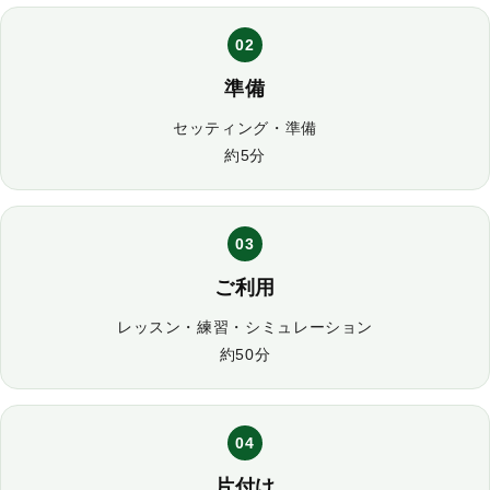
02
準備
セッティング・準備
約5分
03
ご利用
レッスン・練習・シミュレーション
約50分
04
片付け