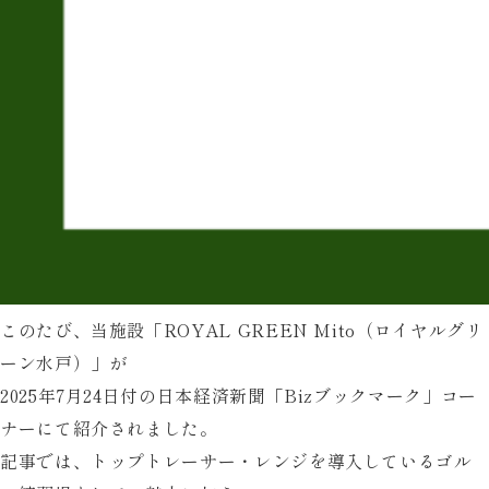
このたび、当施設「ROYAL GREEN Mito（ロイヤルグリ
ーン水戸）」が
2025年7月24日付の日本経済新聞「Bizブックマーク」コー
ナーにて紹介されました。
記事では、トップトレーサー・レンジを導入しているゴル