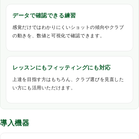
データで確認できる練習
感覚だけではわかりにくいショットの傾向やクラブ
の動きを、数値と可視化で確認できます。
レッスンにもフィッティングにも対応
上達を目指す方はもちろん、クラブ選びを見直した
い方にも活用いただけます。
導入機器