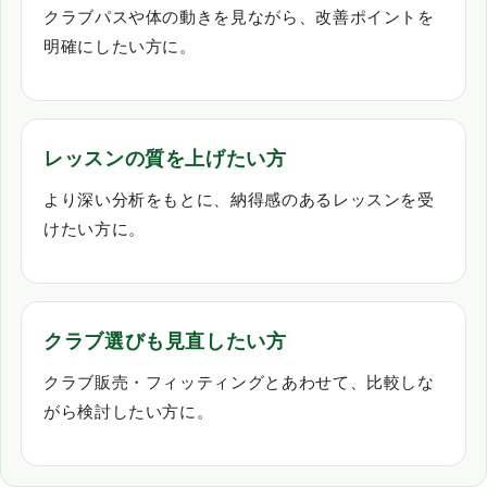
クラブパスや体の動きを見ながら、改善ポイントを
明確にしたい方に。
レッスンの質を上げたい方
より深い分析をもとに、納得感のあるレッスンを受
けたい方に。
クラブ選びも見直したい方
クラブ販売・フィッティングとあわせて、比較しな
がら検討したい方に。