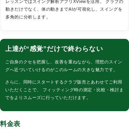
レッスンではスイング解析アプリXViewを活用。 クラブの
動きだけでなく、体の動きまでAIが可視化し、スイングを
多角的に分析します。
上達が“感覚”だけで終わらない
ご自身のクセを把握し、改善を重ねながら、理想のスイン
グへ近づいていけるのがこのルームの大きな魅力です。
さらに、同時にスタートするクラブ販売とあわせてご利用
いただくことで、 フィッティング時の測定・比較・検討ま
でをよりスムーズに行っていただけます。
料金表