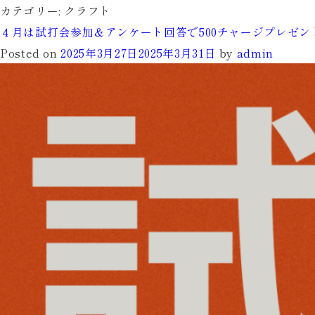
カテゴリー:
クラフト
４月は試打会参加＆アンケート回答で500チャージプレゼン
Posted on
2025年3月27日
2025年3月31日
by
admin