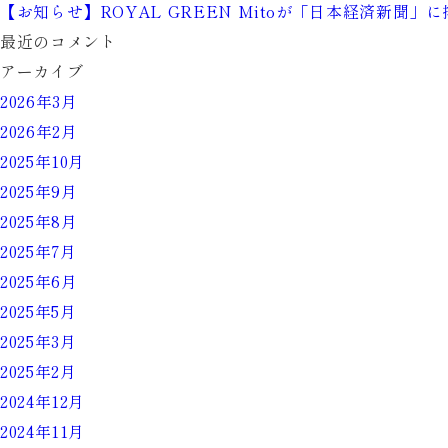
【お知らせ】ROYAL GREEN Mitoが「日本経済新聞」
最近のコメント
アーカイブ
2026年3月
2026年2月
2025年10月
2025年9月
2025年8月
2025年7月
2025年6月
2025年5月
2025年3月
2025年2月
2024年12月
2024年11月