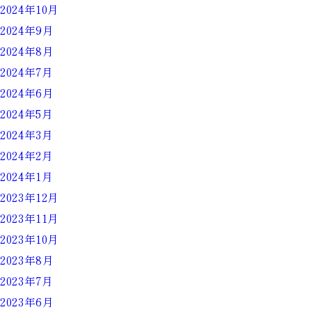
2024年10月
2024年9月
2024年8月
2024年7月
2024年6月
2024年5月
2024年3月
2024年2月
2024年1月
2023年12月
2023年11月
2023年10月
2023年8月
2023年7月
2023年6月