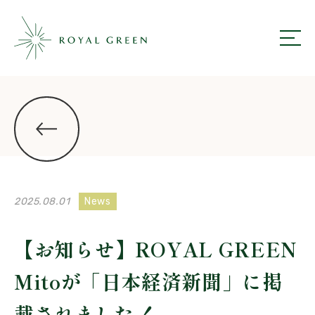
ROYAL GREEN
ニュース一覧にもどる
2025.08.01
News
【お知らせ】ROYAL GREEN
Mitoが「日本経済新聞」に掲
載されました！