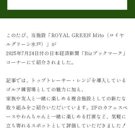
このたび、当施設「ROYAL GREEN Mito（ロイヤ
ルグリーン水戸）」が
2025年7月24日付の日本経済新聞「Bizブックマーク」
コーナーにて紹介されました。
記事では、トップトレーサー・レンジを導入している
ゴルフ練習場としての魅力に加え、
家族や友人と一緒に楽しめる複合施設としての新たな
取り組みをご紹介いただいています。2Fのカフェスペ
ースやわんちゃんと一緒に楽しめる打席など、気軽に
立ち寄れるスポットとして評価していただきました！