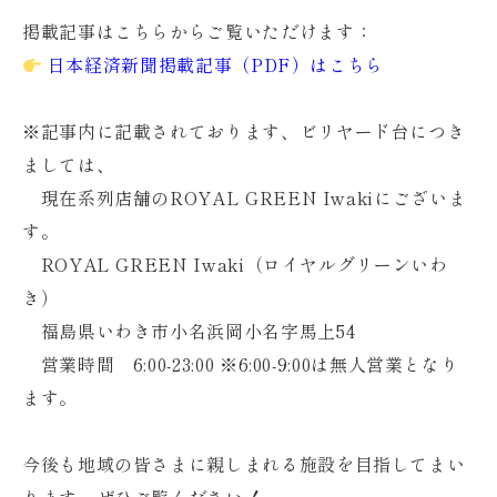
掲載記事はこちらからご覧いただけます：
日本経済新聞掲載記事（PDF）はこちら
※記事内に記載されております、ビリヤード台につき
ましては、
現在系列店舗のROYAL GREEN Iwakiにございま
す。
ROYAL GREEN Iwaki（ロイヤルグリーンいわ
き）
福島県いわき市小名浜岡小名字馬上54
営業時間 6:00-23:00 ※6:00-9:00は無人営業となり
ます。
今後も地域の皆さまに親しまれる施設を目指してまい