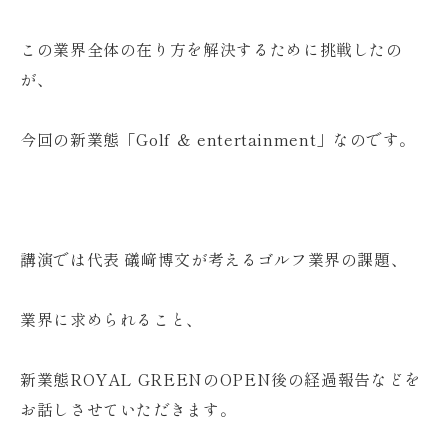
この業界全体の在り方を解決するために挑戦したの
が、
今回の新業態「Golf ＆ entertainment」なのです。
講演では代表 礒﨑博文が考えるゴルフ業界の課題、
業界に求められること、
新業態ROYAL GREENのOPEN後の経過報告などを
お話しさせていただきます。