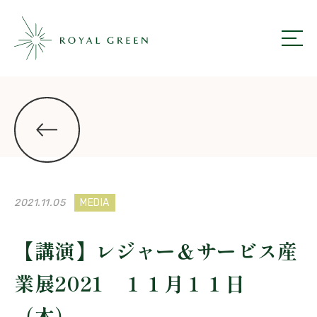
ROYAL GREEN
ニュース一覧にもどる
2021.11.05
MEDIA
【講演】レジャー＆サービス産
業展2021 １１月１１日
（木）