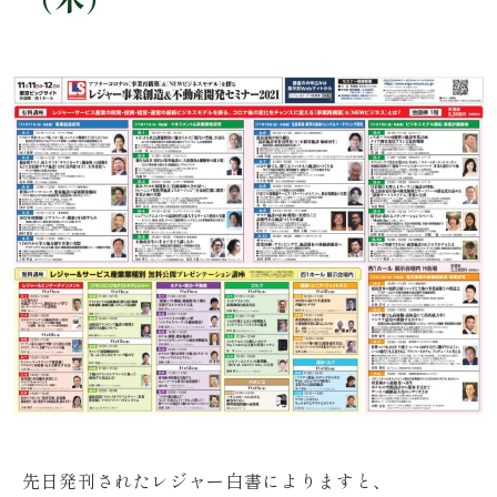
先日発刊されたレジャー白書によりますと、