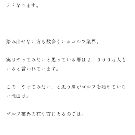
ととなります。
踏み出せない方も数多くいるゴルフ業界。
実はやってみたいと思っている層は
２，０００万人
も
いると言われています。
この「やってみたい」と思う層がゴルフを始めていな
い理由は。
ゴルフ業界の在り方にあるのでは。