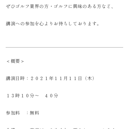
ぜひゴルフ業界の方・ゴルフに興味のある方など、
講演への参加を心よりお待ちしております。
＜概要＞
講演日時：２０２１年１１月１１日（木）
１３時１０分～ ４０分
参加料 ：無料