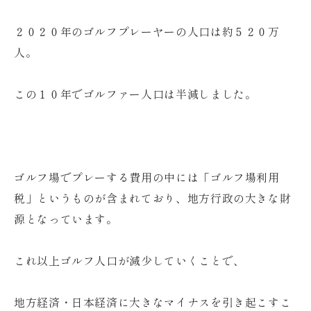
２０２０年のゴルフプレーヤーの人口は約５２０万
人。
この１０年でゴルファー人口は半減しました。
ゴルフ場でプレーする費用の中には「ゴルフ場利用
税」というものが含まれており、地方行政の大きな財
源となっています。
これ以上ゴルフ人口が減少していくことで、
地方経済・日本経済に大きなマイナスを引き起こすこ