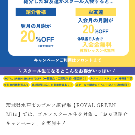
茨城県水戸市のゴルフ練習場【ROYAL GREEN
Mito】では、ゴルフスクール生を対象に「お友達紹介
キャンペーン」を実施中！