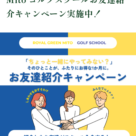
介キャンペーン実施中！