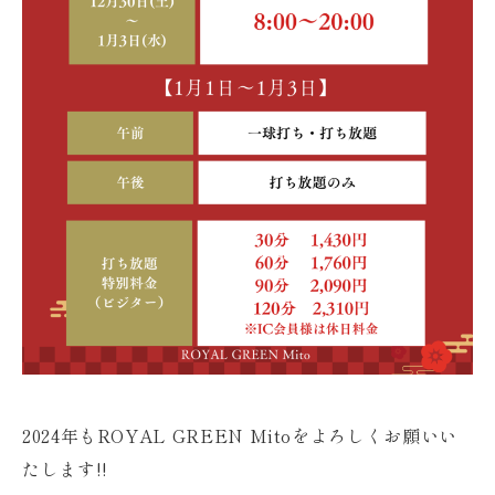
2024年もROYAL GREEN Mitoをよろしくお願いい
たします!!