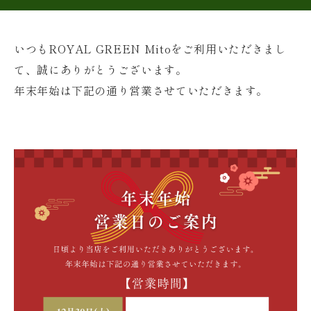
いつもROYAL GREEN Mitoをご利用いただきまし
て、誠にありがとうございます。
年末年始は下記の通り営業させていただきます。