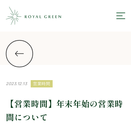
ROYAL GREEN
ニュース一覧にもどる
2023.12.13
営業時間
【営業時間】年末年始の営業時
間について