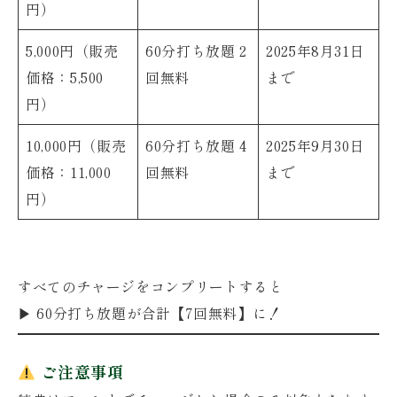
円）
5,000円（販売
60分打ち放題 2
2025年8月31日
価格：5,500
回無料
まで
円）
10,000円（販売
60分打ち放題 4
2025年9月30日
価格：11,000
回無料
まで
円）
すべてのチャージをコンプリートすると
▶
60分打ち放題が合計【7回無料】に！
ご注意事項